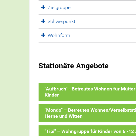
Zielgruppe
Schwerpunkt
Wohnform
Stationäre Angebote
"Aufbruch" - Betreutes Wohnen für Mütter
Kinder
"Mondo" – Betreutes Wohnen/Verselbstst
Herne und Witten
"Tipi" – Wohngruppe für Kinder von 6 -12