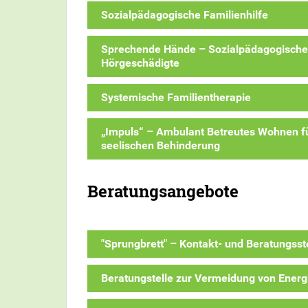
Sozialpädagogische Familienhilfe
Sprechende Hände – Sozialpädagogische F
Hörgeschädigte
Systemische Familientherapie
„Impuls“ – Ambulant Betreutes Wohnen f
seelischen Behinderung
Beratungsangebote
"Sprungbrett" – Kontakt- und Beratungsst
Beratungstelle zur Vermeidung von Ener