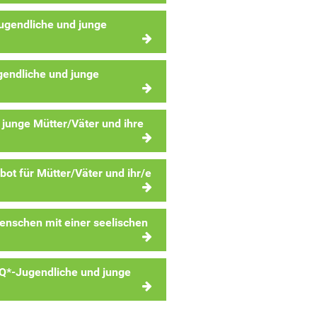
ugendliche und junge
endliche und junge
 junge Mütter/Väter und ihre
bot für Mütter/Väter und ihr/e
enschen mit einer seelischen
Q*-Jugendliche und junge