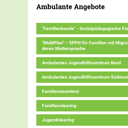
Ambulante Angebote
"Familienbande" - Sozialpädagogische Fam
"MultiPlan" – SPFH für Familien mit Migra
deren Muttersprache
Ambulantes Jugendhilfezentrum Nord
Ambulantes Jugendhilfezentrum Südwes
Familienassistenz
Familienclearing
Jugendclearing