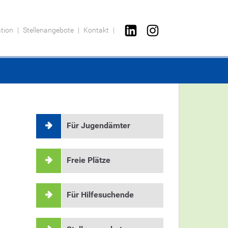
ation
Stellenangebote
Kontakt
Für Jugendämter
Freie Plätze
Für Hilfesuchende