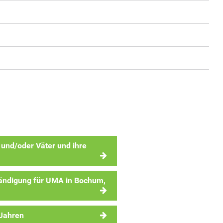
 und/oder Väter und ihre
ändigung für UMA in Bochum,
 Jahren