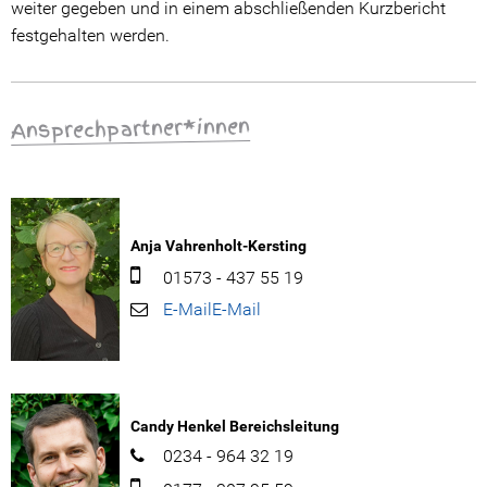
weiter gegeben und in einem abschließenden Kurzbericht
festgehalten werden.
Ansprechpartner*innen
Anja Vahrenholt-Kersting
01573 - 437 55 19
E-Mail
Candy Henkel
Bereichsleitung
0234 - 964 32 19