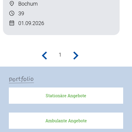
Bochum
39
01.09.2026
1
Portfolio
Stationäre Angebote
Ambulante Angebote