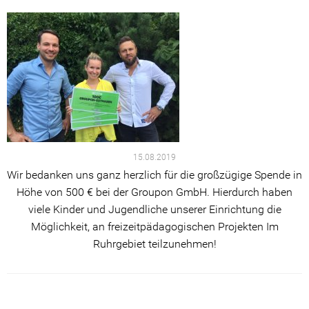
15.08.2019
Wir bedanken uns ganz herzlich für die großzügige Spende in
Höhe von 500 € bei der Groupon GmbH. Hierdurch haben
viele Kinder und Jugendliche unserer Einrichtung die
Möglichkeit, an freizeitpädagogischen Projekten Im
Ruhrgebiet teilzunehmen!