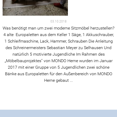
03.10.2018
Was benötigt man um zwei moderne Sitzmöbel herzustellen?
4 alte Europaletten aus dem Keller 1 Säge, 1 Akkuschrauber,
1 Schleifmaschine, Lack, Hammer, Schrauben Die Anleitung
des Schreinermeisters Sebastian Meyer zu Selhausen Und
natürlich 5 motivierte Jugendliche Im Rahmen des
„Möbelbauprojektes“ von MONDO Herne wurden im Januar
2017 mit einer Gruppe von 5 Jugendlichen zwei schöne
Bänke aus Europaletten für den Außenbereich von MONDO
Herne gebaut ...