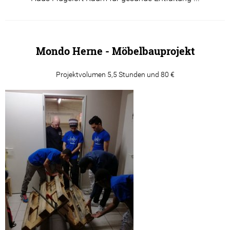
Mondo Herne - Möbelbauprojekt
Projektvolumen 5,5 Stunden und 80 €