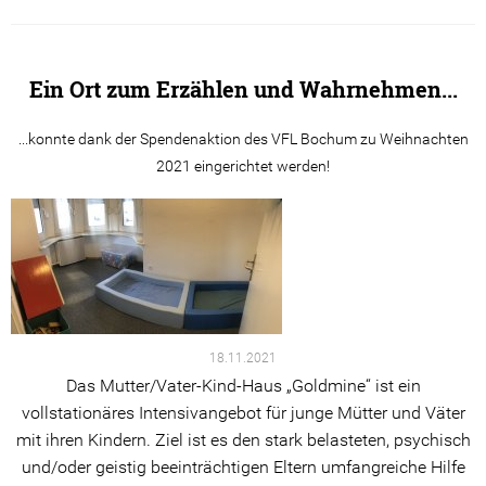
Stellenangebote
Kontakt
Ein Ort zum Erzählen und Wahrnehmen...
...konnte dank der Spendenaktion des VFL Bochum zu Weihnachten
2021 eingerichtet werden!
18.11.2021
Das Mutter/Vater-Kind-Haus „Goldmine“ ist ein
vollstationäres Intensivangebot für junge Mütter und Väter
mit ihren Kindern. Ziel ist es den stark belasteten, psychisch
und/oder geistig beeinträchtigen Eltern umfangreiche Hilfe