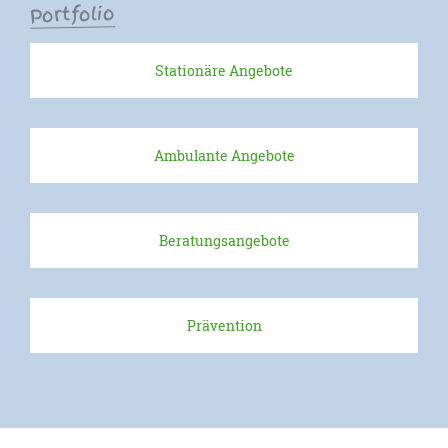
Portfolio
Stationäre Angebote
Ambulante Angebote
Beratungsangebote
Prävention