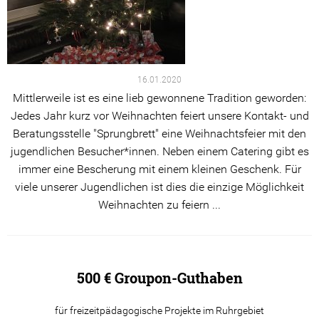
16.01.2020
Mittlerweile ist es eine lieb gewonnene Tradition geworden:
Jedes Jahr kurz vor Weihnachten feiert unsere Kontakt- und
Beratungsstelle "Sprungbrett" eine Weihnachtsfeier mit den
jugendlichen Besucher*innen. Neben einem Catering gibt es
immer eine Bescherung mit einem kleinen Geschenk. Für
viele unserer Jugendlichen ist dies die einzige Möglichkeit
Weihnachten zu feiern ...
500 € Groupon-Guthaben
für freizeitpädagogische Projekte im Ruhrgebiet