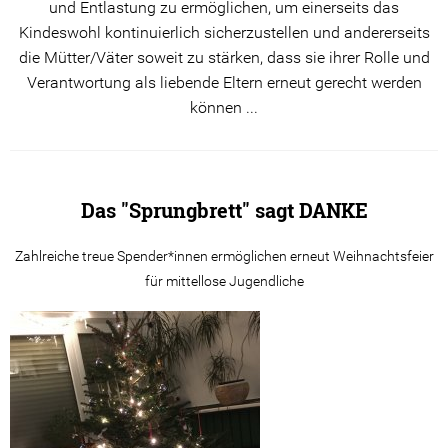
und Entlastung zu ermöglichen, um einerseits das
Kindeswohl kontinuierlich sicherzustellen und andererseits
die Mütter/Väter soweit zu stärken, dass sie ihrer Rolle und
Verantwortung als liebende Eltern erneut gerecht werden
können ...
Das "Sprungbrett" sagt DANKE
Zahlreiche treue Spender*innen ermöglichen erneut Weihnachtsfeier
für mittellose Jugendliche