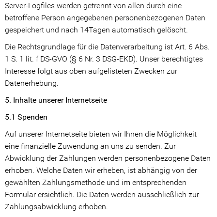
Server-Logfiles werden getrennt von allen durch eine
betroffene Person angegebenen personenbezogenen Daten
gespeichert und nach 14Tagen automatisch gelöscht.
Die Rechtsgrundlage für die Datenverarbeitung ist Art. 6 Abs.
1 S. 1 lit. f DS-GVO (§ 6 Nr. 3 DSG-EKD). Unser berechtigtes
Interesse folgt aus oben aufgelisteten Zwecken zur
Datenerhebung.
5. Inhalte unserer Internetseite
5.1 Spenden
Auf unserer Internetseite bieten wir Ihnen die Möglichkeit
eine finanzielle Zuwendung an uns zu senden. Zur
Abwicklung der Zahlungen werden personenbezogene Daten
erhoben. Welche Daten wir erheben, ist abhängig von der
gewählten Zahlungsmethode und im entsprechenden
Formular ersichtlich. Die Daten werden ausschließlich zur
Zahlungsabwicklung erhoben.