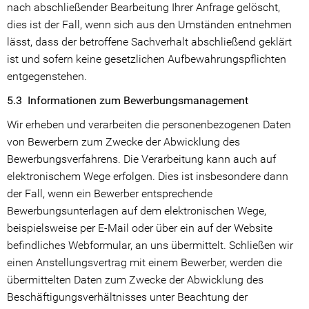
nach abschließender Bearbeitung Ihrer Anfrage gelöscht,
dies ist der Fall, wenn sich aus den Umständen entnehmen
lässt, dass der betroffene Sachverhalt abschließend geklärt
ist und sofern keine gesetzlichen Aufbewahrungspflichten
entgegenstehen.
5.3 Informationen zum Bewerbungsmanagement
Wir erheben und verarbeiten die personenbezogenen Daten
von Bewerbern zum Zwecke der Abwicklung des
Bewerbungsverfahrens. Die Verarbeitung kann auch auf
elektronischem Wege erfolgen. Dies ist insbesondere dann
der Fall, wenn ein Bewerber entsprechende
Bewerbungsunterlagen auf dem elektronischen Wege,
beispielsweise per E-Mail oder über ein auf der Website
befindliches Webformular, an uns übermittelt. Schließen wir
einen Anstellungsvertrag mit einem Bewerber, werden die
übermittelten Daten zum Zwecke der Abwicklung des
Beschäftigungsverhältnisses unter Beachtung der