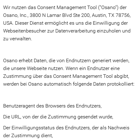
Wir nutzen das Consent Management Tool ("Osano") der
Osano, Inc., 3800 N Lamar Blvd Ste 200, Austin, TX 78756,
USA. Dieser Dienst ermöglicht es uns die Einwilligung der
Webseitenbesucher zur Datenverarbeitung einzuholen und
zu verwalten.
Osano erhebt Daten, die von Endnutzern generiert werden,
die unsere Webseite nutzen. Wenn ein Endnutzer eine
Zustimmung über das Consent Management Tool abgibt,
werden bei Osano automatisch folgende Daten protokolliert:
Benutzeragent des Browsers des Endnutzers,
Die URL, von der die Zustimmung gesendet wurde,
Der Einwilligungsstatus des Endnutzers, der als Nachweis
der Zustimmung dient,