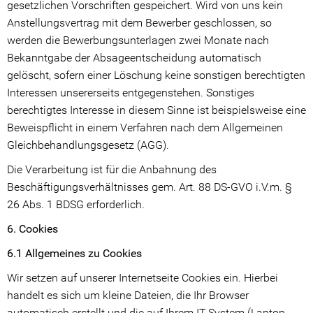
gesetzlichen Vorschriften gespeichert. Wird von uns kein
Anstellungsvertrag mit dem Bewerber geschlossen, so
werden die Bewerbungsunterlagen zwei Monate nach
Bekanntgabe der Absageentscheidung automatisch
gelöscht, sofern einer Löschung keine sonstigen berechtigten
Interessen unsererseits entgegenstehen. Sonstiges
berechtigtes Interesse in diesem Sinne ist beispielsweise eine
Beweispflicht in einem Verfahren nach dem Allgemeinen
Gleichbehandlungsgesetz (AGG).
Die Verarbeitung ist für die Anbahnung des
Beschäftigungsverhältnisses gem. Art. 88 DS-GVO i.V.m. §
26 Abs. 1 BDSG erforderlich.
6. Cookies
6.1 Allgemeines zu Cookies
Wir setzen auf unserer Internetseite Cookies ein. Hierbei
handelt es sich um kleine Dateien, die Ihr Browser
automatisch erstellt und die auf Ihrem IT-System (Laptop,