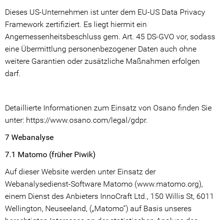
Dieses US-Unternehmen ist unter dem EU-US Data Privacy
Framework zertifiziert. Es liegt hiermit ein
Angemessenheitsbeschluss gem. Art. 45 DS-GVO vor, sodass
eine Übermittlung personenbezogener Daten auch ohne
weitere Garantien oder zusätzliche Maßnahmen erfolgen
darf.
Detaillierte Informationen zum Einsatz von Osano finden Sie
unter: https://www.osano.com/legal/gdpr.
7 Webanalyse
7.1 Matomo (früher Piwik)
Auf dieser Website werden unter Einsatz der
Webanalysedienst-Software Matomo (www.matomo.org),
einem Dienst des Anbieters InnoCraft Ltd., 150 Willis St, 6011
Wellington, Neuseeland, („Matomo“) auf Basis unseres