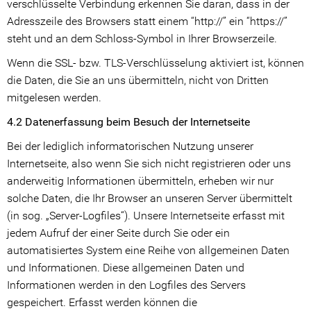
verschlüsselte Verbindung erkennen Sie daran, dass in der
Adresszeile des Browsers statt einem “http://” ein “https://”
steht und an dem Schloss-Symbol in Ihrer Browserzeile.
Wenn die SSL- bzw. TLS-Verschlüsselung aktiviert ist, können
die Daten, die Sie an uns übermitteln, nicht von Dritten
mitgelesen werden.
4.2 Datenerfassung beim Besuch der Internetseite
Bei der lediglich informatorischen Nutzung unserer
Internetseite, also wenn Sie sich nicht registrieren oder uns
anderweitig Informationen übermitteln, erheben wir nur
solche Daten, die Ihr Browser an unseren Server übermittelt
(in sog. „Server-Logfiles“). Unsere Internetseite erfasst mit
jedem Aufruf der einer Seite durch Sie oder ein
automatisiertes System eine Reihe von allgemeinen Daten
und Informationen. Diese allgemeinen Daten und
Informationen werden in den Logfiles des Servers
gespeichert. Erfasst werden können die