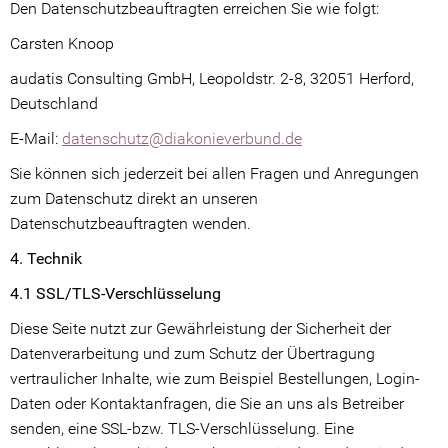
Den Datenschutzbeauftragten erreichen Sie wie folgt:
Stellenangebote
Carsten Knoop
Kontakt
audatis Consulting GmbH, Leopoldstr. 2-8, 32051 Herford,
Deutschland
E-Mail:
datenschutz@diakonieverbund.de
Sie können sich jederzeit bei allen Fragen und Anregungen
zum Datenschutz direkt an unseren
Datenschutzbeauftragten wenden.
4. Technik
4.1 SSL/TLS-Verschlüsselung
Diese Seite nutzt zur Gewährleistung der Sicherheit der
Datenverarbeitung und zum Schutz der Übertragung
vertraulicher Inhalte, wie zum Beispiel Bestellungen, Login-
Daten oder Kontaktanfragen, die Sie an uns als Betreiber
senden, eine SSL-bzw. TLS-Verschlüsselung. Eine