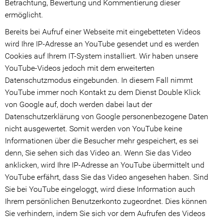
Betrachtung, Bewertung und Kommentierung dieser
ermöglicht.
Bereits bei Aufruf einer Webseite mit eingebetteten Videos
wird Ihre IP-Adresse an YouTube gesendet und es werden
Cookies auf Ihrem IT-System installiert. Wir haben unsere
YouTube-Videos jedoch mit dem erweiterten
Datenschutzmodus eingebunden. In diesem Fall nimmt
YouTube immer noch Kontakt zu dem Dienst Double Klick
von Google auf, doch werden dabei laut der
Datenschutzerklärung von Google personenbezogene Daten
nicht ausgewertet. Somit werden von YouTube keine
Informationen über die Besucher mehr gespeichert, es sei
denn, Sie sehen sich das Video an. Wenn Sie das Video
anklicken, wird Ihre IP-Adresse an YouTube übermittelt und
YouTube erfährt, dass Sie das Video angesehen haben. Sind
Sie bei YouTube eingeloggt, wird diese Information auch
Ihrem persönlichen Benutzerkonto zugeordnet. Dies können
Sie verhindern, indem Sie sich vor dem Aufrufen des Videos