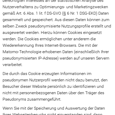
berechtigten Interesses an der statistischen Analyse des
Nutzerverhaltens zu Optimierungs- und Marketingzwecken
gemäß Art. 6 Abs. 1 lit. f DS-GVO (§ 6 Nr. 1 DSG-EKD) Daten
gesammelt und gespeichert. Aus diesen Daten können zum
selben Zweck pseudonymisierte Nutzungsprofile erstellt und
ausgewertet werden. Hierzu können Cookies eingesetzt
werden. Die Cookies ermöglichen unter anderem die
Wiedererkennung Ihres Internet-Browsers. Die mit der
Matomo-Technologie erhobenen Daten (einschließlich Ihrer
pseudonymisierten IP-Adresse) werden auf unseren Servern
verarbeitet.
Die durch das Cookie erzeugten Informationen im
pseudonymen Nutzerprofil werden nicht dazu benutzt, den
Besucher dieser Website persönlich zu identifizieren und
nicht mit personenbezogenen Daten über den Träger des
Pseudonyms zusammengeführt.
Wenn Sie mit der Speicherung und Auswertung der Daten
Ihres Webseitenbesuchs nicht einverstanden sind, dann