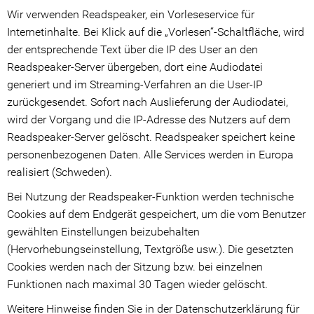
Wir verwenden Readspeaker, ein Vorleseservice für
Internetinhalte. Bei Klick auf die „Vorlesen“-Schaltfläche, wird
der entsprechende Text über die IP des User an den
Readspeaker-Server übergeben, dort eine Audiodatei
generiert und im Streaming-Verfahren an die User-IP
zurückgesendet. Sofort nach Auslieferung der Audiodatei,
wird der Vorgang und die IP-Adresse des Nutzers auf dem
Readspeaker-Server gelöscht. Readspeaker speichert keine
personenbezogenen Daten. Alle Services werden in Europa
realisiert (Schweden).
Bei Nutzung der Readspeaker-Funktion werden technische
Cookies auf dem Endgerät gespeichert, um die vom Benutzer
gewählten Einstellungen beizubehalten
(Hervorhebungseinstellung, Textgröße usw.). Die gesetzten
Cookies werden nach der Sitzung bzw. bei einzelnen
Funktionen nach maximal 30 Tagen wieder gelöscht.
Weitere Hinweise finden Sie in der Datenschutzerklärung für