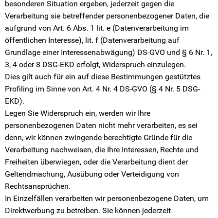
besonderen Situation ergeben, jederzeit gegen die
Verarbeitung sie betreffender personenbezogener Daten, die
aufgrund von Art. 6 Abs. 1 lit. e (Datenverarbeitung im
öffentlichen Interesse), lit. f (Datenverarbeitung auf
Grundlage einer Interessenabwägung) DS-GVO und § 6 Nr. 1,
3, 4 oder 8 DSG-EKD erfolgt, Widerspruch einzulegen.
Dies gilt auch für ein auf diese Bestimmungen gestütztes
Profiling im Sinne von Art. 4 Nr. 4 DS-GVO (§ 4 Nr. 5 DSG-
EKD).
Legen Sie Widerspruch ein, werden wir Ihre
personenbezogenen Daten nicht mehr verarbeiten, es sei
denn, wir können zwingende berechtigte Gründe für die
Verarbeitung nachweisen, die Ihre Interessen, Rechte und
Freiheiten überwiegen, oder die Verarbeitung dient der
Geltendmachung, Ausübung oder Verteidigung von
Rechtsansprüchen.
In Einzelfällen verarbeiten wir personenbezogene Daten, um
Direktwerbung zu betreiben. Sie können jederzeit