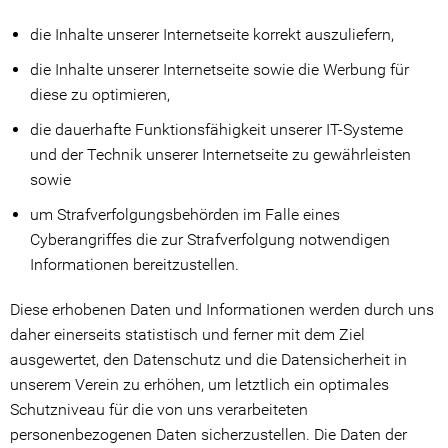
die Inhalte unserer Internetseite korrekt auszuliefern,
die Inhalte unserer Internetseite sowie die Werbung für
diese zu optimieren,
die dauerhafte Funktionsfähigkeit unserer IT-Systeme
und der Technik unserer Internetseite zu gewährleisten
sowie
um Strafverfolgungsbehörden im Falle eines
Cyberangriffes die zur Strafverfolgung notwendigen
Informationen bereitzustellen.
Diese erhobenen Daten und Informationen werden durch uns
daher einerseits statistisch und ferner mit dem Ziel
ausgewertet, den Datenschutz und die Datensicherheit in
unserem Verein zu erhöhen, um letztlich ein optimales
Schutzniveau für die von uns verarbeiteten
personenbezogenen Daten sicherzustellen. Die Daten der