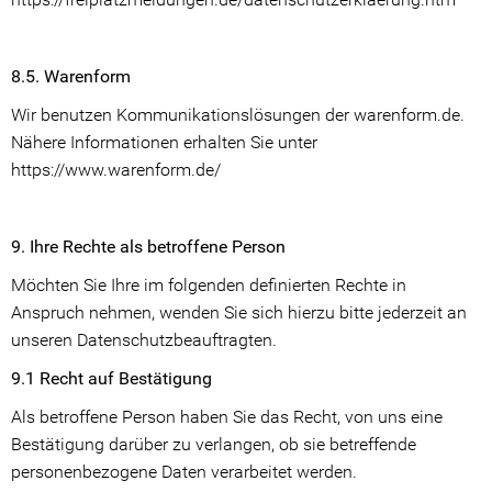
8.5. Warenform
Wir benutzen Kommunikationslösungen der warenform.de.
Nähere Informationen erhalten Sie unter
https://www.warenform.de/
9. Ihre Rechte als betroffene Person
Möchten Sie Ihre im folgenden definierten Rechte in
Anspruch nehmen, wenden Sie sich hierzu bitte jederzeit an
unseren Datenschutzbeauftragten.
9.1 Recht auf Bestätigung
Als betroffene Person haben Sie das Recht, von uns eine
Bestätigung darüber zu verlangen, ob sie betreffende
personenbezogene Daten verarbeitet werden.