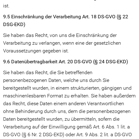
ist.
9.5 Einschränkung der Verarbeitung Art. 18 DS-GVO (§ 22
DSG-EKD)
Sie haben das Recht, von uns die Einschränkung der
Verarbeitung zu verlangen, wenn eine der gesetzlichen
Voraussetzungen gegeben ist.
9.6 Datenübertragbarkeit Art. 20 DS-GVO (§ 24 DSG-EKD)
Sie haben das Recht, die Sie betreffenden
personenbezogenen Daten, welche uns durch Sie
bereitgestellt wurden, in einem strukturierten, gängigen und
maschinenlesbaren Format zu erhalten. Sie haben außerdem
das Recht, diese Daten einem anderen Verantwortlichen
ohne Behinderung durch uns, dem die personenbezogenen
Daten bereitgestellt wurden, zu übermitteln, sofern die
Verarbeitung auf der Einwilligung gemäß Art. 6 Abs. 1 lit. a
DS-GVO (§ 6 Nr. 2 DSG-EKD) oder Art. 9 Abs. 2 lit. a DS-GVO