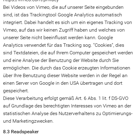
Bei Videos von Vimeo, die auf unserer Seite eingebunden
sind, ist das Trackingtool Google Analytics automatisch
integriert. Dabei handelt es sich um ein eigenes Tracking von
Vimeo, auf das wir keinen Zugriff haben und welches von
unserer Seite nicht beeinflusst werden kann. Google
Analytics verwendet für das Tracking sog. "Cookies", dies
sind Textdateien, die auf Ihrem Computer gespeichert werden
und eine Analyse der Benutzung der Website durch Sie
ermöglichen. Die durch das Cookie erzeugten Informationen
über Ihre Benutzung dieser Website werden in der Regel an
einen Server von Google in den USA übertragen und dort
gespeichert.
Diese Verarbeitung erfolgt gemäß Art. 6 Abs. 1 lit. f DS-GVO
auf Grundlage des berechtigten Interesses von Vimeo an der
statistischen Analyse des Nutzerverhaltens zu Optimierungs-
und Marketingzwecken.
8.3 Readspeaker