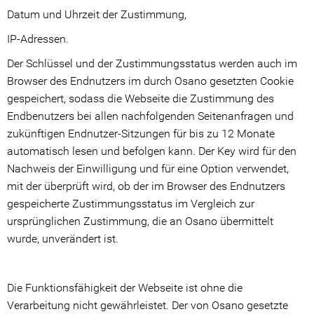
Datum und Uhrzeit der Zustimmung,
IP-Adressen.
Der Schlüssel und der Zustimmungsstatus werden auch im
Browser des Endnutzers im durch Osano gesetzten Cookie
gespeichert, sodass die Webseite die Zustimmung des
Endbenutzers bei allen nachfolgenden Seitenanfragen und
zukünftigen Endnutzer-Sitzungen für bis zu 12 Monate
automatisch lesen und befolgen kann. Der Key wird für den
Nachweis der Einwilligung und für eine Option verwendet,
mit der überprüft wird, ob der im Browser des Endnutzers
gespeicherte Zustimmungsstatus im Vergleich zur
ursprünglichen Zustimmung, die an Osano übermittelt
wurde, unverändert ist.
Die Funktionsfähigkeit der Webseite ist ohne die
Verarbeitung nicht gewährleistet. Der von Osano gesetzte