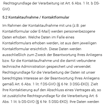
Rechtsgrundlage der Verarbeitung ist Art. 6 Abs. 1 lit. b DS-
GVO.
5.2 Kontaktaufnahme / Kontaktformular
Im Rahmen der Kontaktaufnahme mit uns (z.B. per
Kontaktformular oder E-Mail) werden personenbezogene
Daten erhoben. Welche Daten im Falle eines
Kontaktformulars erhoben werden, ist aus dem jeweiligen
Kontaktformular ersichtlich. Diese Daten werden
ausschließlich zum Zweck der Beantwortung Ihres Anliegens
bzw. für die Kontaktaufnahme und die damit verbundene
technische Administration gespeichert und verwendet.
Rechtsgrundlage für die Verarbeitung der Daten ist unser
berechtigtes Interesse an der Beantwortung Ihres Anliegens
gemäß Art. 6 Abs. 1 lit. f DS-GVO (§ 6 Nr. 3 DSG-EKD). Zielt
Ihre Kontaktierung auf den Abschluss eines Vertrages ab, so
ist zusätzliche Rechtsgrundlage für die Verarbeitung Art. 6
Abs. 1 lit. b DS-GVO (§ 6 Nr. 5 DSG-EKD). Ihre Daten werden