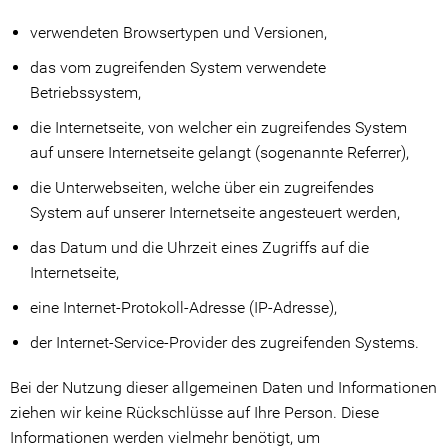
verwendeten Browsertypen und Versionen,
das vom zugreifenden System verwendete
Betriebssystem,
die Internetseite, von welcher ein zugreifendes System
auf unsere Internetseite gelangt (sogenannte Referrer),
die Unterwebseiten, welche über ein zugreifendes
System auf unserer Internetseite angesteuert werden,
das Datum und die Uhrzeit eines Zugriffs auf die
Internetseite,
eine Internet-Protokoll-Adresse (IP-Adresse),
der Internet-Service-Provider des zugreifenden Systems.
Bei der Nutzung dieser allgemeinen Daten und Informationen
ziehen wir keine Rückschlüsse auf Ihre Person. Diese
Informationen werden vielmehr benötigt, um