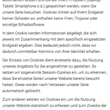
Tablet, Smartphone o.ä.) gespeichert werden, wenn Sie
unsere Seite besuchen. Cookies richten auf Ihrem Endgerät
keinen Schaden an, enthalten keine Viren, Trojaner oder
sonstige Schadsoftware.
In dem Cookie werden Informationen abgelegt, die sich
jeweils im Zusammenhang mit dem spezifisch eingesetzten
Endgerät ergeben. Dies bedeutet jedoch nicht, dass wir
dadurch unmittelbar Kenntnis von Ihrer Identität erhalten.
Der Einsatz von Cookies dient einerseits dazu, die Nutzung
unseres Angebots für Sie angenehmer zu gestalten. So
setzen wir sogenannte Session-Cookies ein, um zu erkennen,
dass Sie einzelne Seiten unserer Website bereits besucht
haben. Diese werden nach Verlassen unserer Seite
automatisch gelöscht.
Zum anderen setzten wir Cookies ein, um die Nutzung
unserer Website statistisch zu erfassen und zum Zwecke der