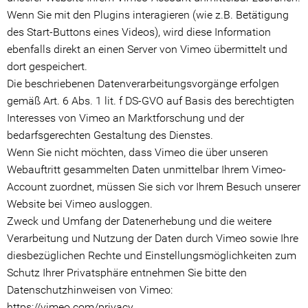
Wenn Sie mit den Plugins interagieren (wie z.B. Betätigung
des Start-Buttons eines Videos), wird diese Information
ebenfalls direkt an einen Server von Vimeo übermittelt und
dort gespeichert.
Die beschriebenen Datenverarbeitungsvorgänge erfolgen
gemäß Art. 6 Abs. 1 lit. f DS-GVO auf Basis des berechtigten
Interesses von Vimeo an Marktforschung und der
bedarfsgerechten Gestaltung des Dienstes.
Wenn Sie nicht möchten, dass Vimeo die über unseren
Webauftritt gesammelten Daten unmittelbar Ihrem Vimeo-
Account zuordnet, müssen Sie sich vor Ihrem Besuch unserer
Website bei Vimeo ausloggen.
Zweck und Umfang der Datenerhebung und die weitere
Verarbeitung und Nutzung der Daten durch Vimeo sowie Ihre
diesbezüglichen Rechte und Einstellungsmöglichkeiten zum
Schutz Ihrer Privatsphäre entnehmen Sie bitte den
Datenschutzhinweisen von Vimeo:
https://vimeo.com/privacy