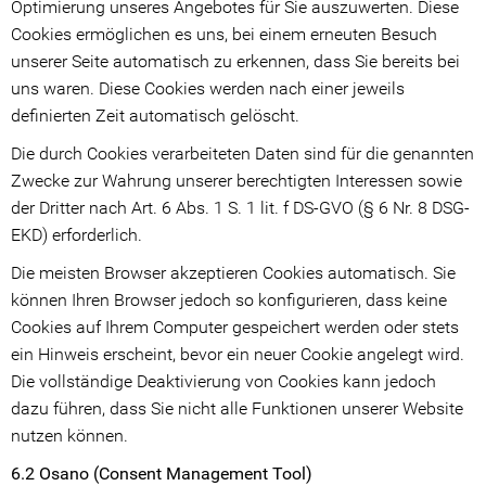
Optimierung unseres Angebotes für Sie auszuwerten. Diese
Cookies ermöglichen es uns, bei einem erneuten Besuch
unserer Seite automatisch zu erkennen, dass Sie bereits bei
uns waren. Diese Cookies werden nach einer jeweils
definierten Zeit automatisch gelöscht.
Die durch Cookies verarbeiteten Daten sind für die genannten
Zwecke zur Wahrung unserer berechtigten Interessen sowie
der Dritter nach Art. 6 Abs. 1 S. 1 lit. f DS-GVO (§ 6 Nr. 8 DSG-
EKD) erforderlich.
Die meisten Browser akzeptieren Cookies automatisch. Sie
können Ihren Browser jedoch so konfigurieren, dass keine
Cookies auf Ihrem Computer gespeichert werden oder stets
ein Hinweis erscheint, bevor ein neuer Cookie angelegt wird.
Die vollständige Deaktivierung von Cookies kann jedoch
dazu führen, dass Sie nicht alle Funktionen unserer Website
nutzen können.
6.2 Osano (Consent Management Tool)