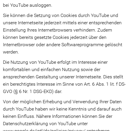
bei YouTube ausloggen.
Sie können die Setzung von Cookies durch YouTube und
unsere Internetseite jederzeit mittels einer entsprechenden
Einstellung Ihres Internetbrowsers verhindern. Zudem
können bereits gesetzte Cookies jederzeit über den
Internetbrowser oder andere Softwareprogramme gelöscht
werden.
Die Nutzung von YouTube erfolgt im Interesse einer
komfortablen und einfachen Nutzung sowie der
ansprechenden Gestaltung unserer Internetseite. Dies stellt
ein berechtigtes Interesse im Sinne von Art. 6 Abs. 1 lit. f DS-
GVO (§ 6 Nr. 1 DSG-EKD) dar.
Von der möglichen Erhebung und Verwendung Ihrer Daten
durch YouTube haben wir keine Kenntnis und darauf auch
keinen Einfluss. Nähere Informationen können Sie der
Datenschutzerklärung von YouTube unter
www.google.de/intl/de/policies/privacy/ entnehmen.