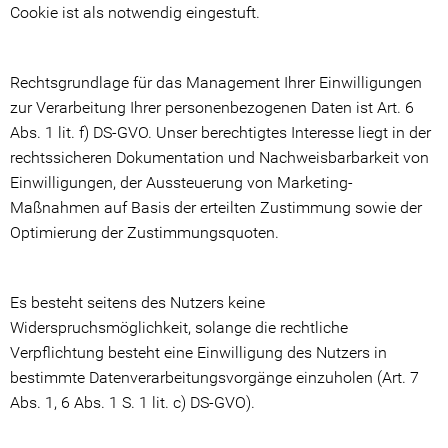
Cookie ist als notwendig eingestuft.
Rechtsgrundlage für das Management Ihrer Einwilligungen
zur Verarbeitung Ihrer personenbezogenen Daten ist Art. 6
Abs. 1 lit. f) DS-GVO. Unser berechtigtes Interesse liegt in der
rechtssicheren Dokumentation und Nachweisbarbarkeit von
Einwilligungen, der Aussteuerung von Marketing-
Maßnahmen auf Basis der erteilten Zustimmung sowie der
Optimierung der Zustimmungsquoten.
Es besteht seitens des Nutzers keine
Widerspruchsmöglichkeit, solange die rechtliche
Verpflichtung besteht eine Einwilligung des Nutzers in
bestimmte Datenverarbeitungsvorgänge einzuholen (Art. 7
Abs. 1, 6 Abs. 1 S. 1 lit. c) DS-GVO).