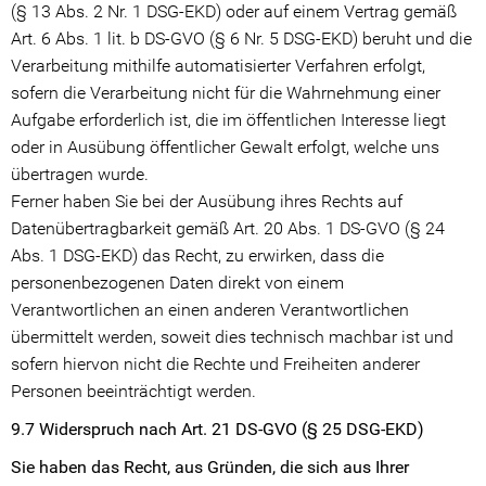
(§ 13 Abs. 2 Nr. 1 DSG-EKD) oder auf einem Vertrag gemäß
Art. 6 Abs. 1 lit. b DS-GVO (§ 6 Nr. 5 DSG-EKD) beruht und die
Verarbeitung mithilfe automatisierter Verfahren erfolgt,
sofern die Verarbeitung nicht für die Wahrnehmung einer
Aufgabe erforderlich ist, die im öffentlichen Interesse liegt
oder in Ausübung öffentlicher Gewalt erfolgt, welche uns
übertragen wurde.
Ferner haben Sie bei der Ausübung ihres Rechts auf
Datenübertragbarkeit gemäß Art. 20 Abs. 1 DS-GVO (§ 24
Abs. 1 DSG-EKD) das Recht, zu erwirken, dass die
personenbezogenen Daten direkt von einem
Verantwortlichen an einen anderen Verantwortlichen
übermittelt werden, soweit dies technisch machbar ist und
sofern hiervon nicht die Rechte und Freiheiten anderer
Personen beeinträchtigt werden.
9.7 Widerspruch nach Art. 21 DS-GVO (§ 25 DSG-EKD)
Sie haben das Recht, aus Gründen, die sich aus Ihrer