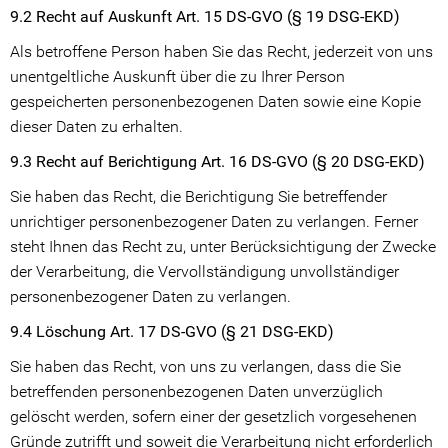
9.2 Recht auf Auskunft Art. 15 DS-GVO (§ 19 DSG-EKD)
Als betroffene Person haben Sie das Recht, jederzeit von uns
unentgeltliche Auskunft über die zu Ihrer Person
gespeicherten personenbezogenen Daten sowie eine Kopie
dieser Daten zu erhalten.
9.3 Recht auf Berichtigung Art. 16 DS-GVO (§ 20 DSG-EKD)
Sie haben das Recht, die Berichtigung Sie betreffender
unrichtiger personenbezogener Daten zu verlangen. Ferner
steht Ihnen das Recht zu, unter Berücksichtigung der Zwecke
der Verarbeitung, die Vervollständigung unvollständiger
personenbezogener Daten zu verlangen.
9.4 Löschung Art. 17 DS-GVO (§ 21 DSG-EKD)
Sie haben das Recht, von uns zu verlangen, dass die Sie
betreffenden personenbezogenen Daten unverzüglich
gelöscht werden, sofern einer der gesetzlich vorgesehenen
Gründe zutrifft und soweit die Verarbeitung nicht erforderlich