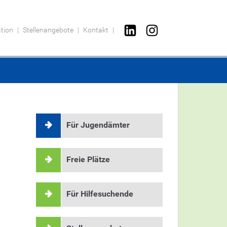
ation
Stellenangebote
Kontakt
Für Jugendämter
Freie Plätze
Für Hilfesuchende